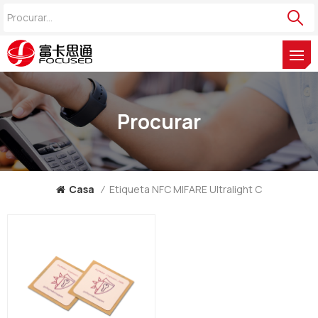
Procurar
Casa
/
Etiqueta NFC MIFARE Ultralight C