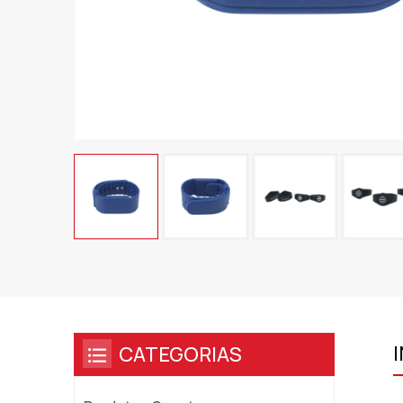
CATEGORIAS