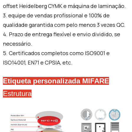
offset Heidelberg CYMK e máquina de laminação.
3. equipe de vendas profissional e 100% de
qualidade garantida com pelo menos 3 vezes QC.
4. Prazo de entrega flexível e envio dividido, se
necessário.
5. Certificados completos como ISO9001 e
ISO14001, EN71 e CPSIA, etc.
Etiqueta personalizada MIFARE
Estrutura