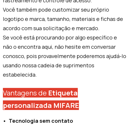
rastreamento e controle de acesso.
Você também pode customizar seu próprio
logotipo e marca, tamanho, materiais e fichas de
acordo com sua solicitação e mercado.
Se você está procurando por algo específico e
não o encontra aqui, não hesite em conversar
conosco, pois provavelmente poderemos ajudá-lo
usando nossa cadeia de suprimentos
estabelecida.
Vantagens de
Etiqueta
personalizada MIFARE
Tecnologia sem contato