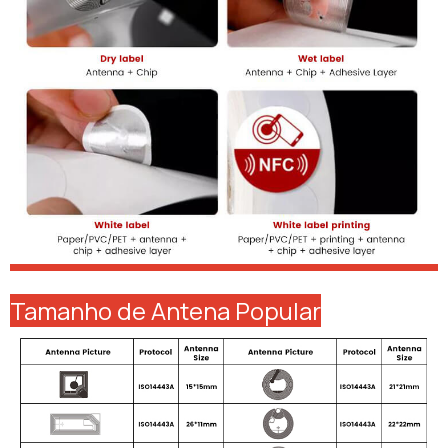
Tamanho de Antena Popular