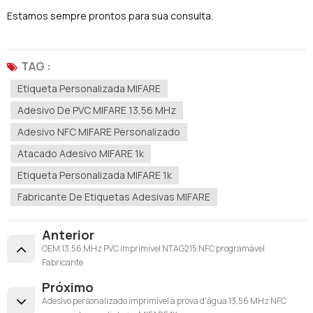
Estamos sempre prontos para sua consulta.
TAG :
Etiqueta Personalizada MIFARE
Adesivo De PVC MIFARE 13,56 MHz
Adesivo NFC MIFARE Personalizado
Atacado Adesivo MIFARE 1k
Etiqueta Personalizada MIFARE 1k
Fabricante De Etiquetas Adesivas MIFARE
Anterior
OEM 13,56 MHz PVC imprimível NTAG215 NFC programável
Fabricante
Próximo
Adesivo personalizado imprimível à prova d'água 13,56 MHz NFC