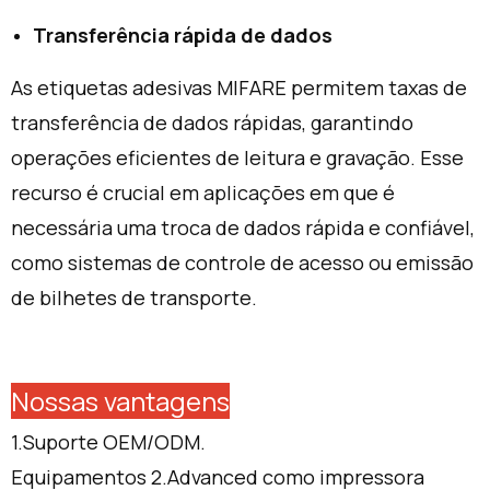
Transferência rápida de dados
As etiquetas adesivas MIFARE permitem taxas de
transferência de dados rápidas, garantindo
operações eficientes de leitura e gravação. Esse
recurso é crucial em aplicações em que é
necessária uma troca de dados rápida e confiável,
como sistemas de controle de acesso ou emissão
de bilhetes de transporte.
Nossas vantagens
1.Suporte OEM/ODM.
Equipamentos 2.Advanced como impressora