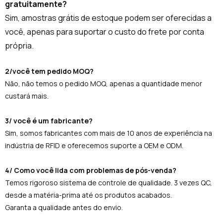
gratuitamente?
Sim, amostras grátis de estoque podem ser oferecidas a
você, apenas para suportar o custo do frete por conta
própria.
2/você tem pedido MOQ?
Não, não temos o pedido MOQ, apenas a quantidade menor
custará mais.
3/ você é um fabricante?
Sim, somos fabricantes com mais de 10 anos de experiência na
indústria de RFID e oferecemos suporte a OEM e ODM.
4/ Como você lida com problemas de pós-venda?
Temos rigoroso sistema de controle de qualidade. 3 vezes QC,
desde a matéria-prima até os produtos acabados.
Garanta a qualidade antes do envio.