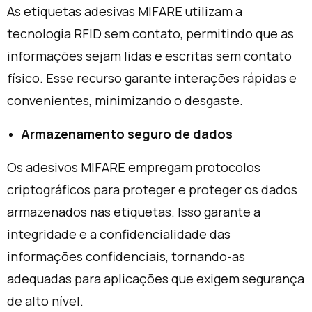
As etiquetas adesivas MIFARE utilizam a
tecnologia RFID sem contato, permitindo que as
informações sejam lidas e escritas sem contato
físico. Esse recurso garante interações rápidas e
convenientes, minimizando o desgaste.
Armazenamento seguro de dados
Os adesivos MIFARE empregam protocolos
criptográficos para proteger e proteger os dados
armazenados nas etiquetas. Isso garante a
integridade e a confidencialidade das
informações confidenciais, tornando-as
adequadas para aplicações que exigem segurança
de alto nível.