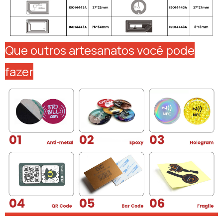
Que outros artesanatos você pode
fazer