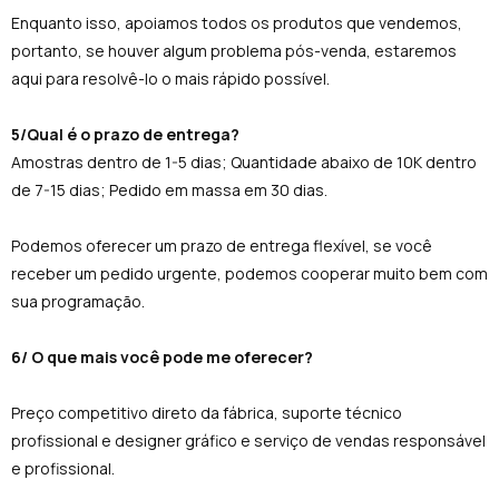
Enquanto isso, apoiamos todos os produtos que vendemos,
portanto, se houver algum problema pós-venda, estaremos
aqui para resolvê-lo o mais rápido possível.
5/Qual é o prazo de entrega?
Amostras dentro de 1-5 dias; Quantidade abaixo de 10K dentro
de 7-15 dias; Pedido em massa em 30 dias.
Podemos oferecer um prazo de entrega flexível, se você
receber um pedido urgente, podemos cooperar muito bem com
sua programação.
6/ O que mais você pode me oferecer?
Preço competitivo direto da fábrica, suporte técnico
profissional e designer gráfico e serviço de vendas responsável
e profissional.