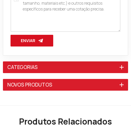
ENVIAR
CATEGORIAS
NOVOS PRODUTOS
Produtos Relacionados