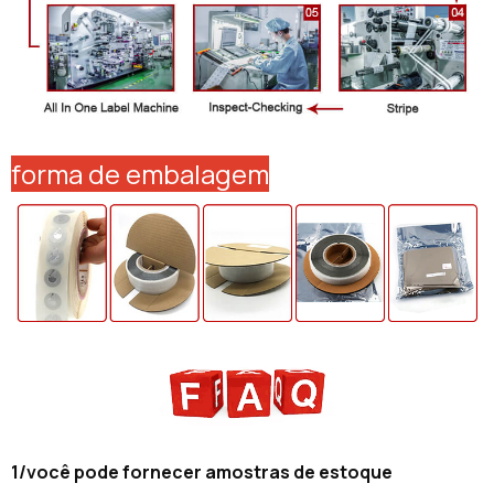
forma de embalagem
1/você pode fornecer amostras de estoque