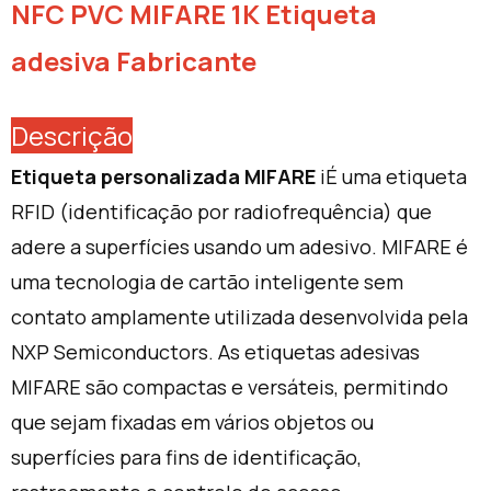
NFC PVC MIFARE 1K Etiqueta
adesiva Fabricante
Descrição
Etiqueta personalizada MIFARE
i
É uma etiqueta
RFID (identificação por radiofrequência) que
adere a superfícies usando um adesivo. MIFARE é
uma tecnologia de cartão inteligente sem
contato amplamente utilizada desenvolvida pela
NXP Semiconductors. As etiquetas adesivas
MIFARE são compactas e versáteis, permitindo
que sejam fixadas em vários objetos ou
superfícies para fins de identificação,