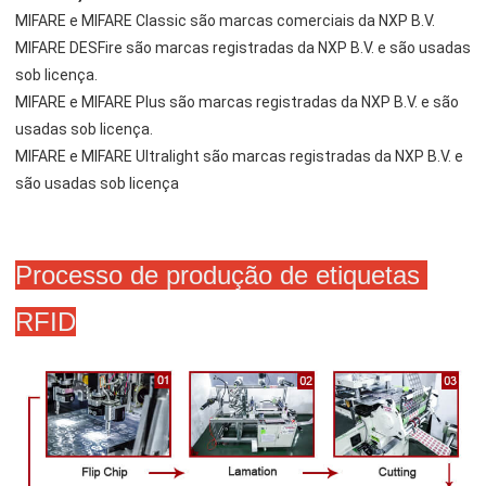
MIFARE e MIFARE Classic são marcas comerciais da NXP B.V.
MIFARE DESFire são marcas registradas da NXP B.V. e são usadas 
sob licença.
MIFARE e MIFARE Plus são marcas registradas da NXP B.V. e são 
usadas sob licença.
MIFARE e MIFARE Ultralight são marcas registradas da NXP B.V. e 
são usadas sob licença
Processo de produção de etiquetas 
RFID